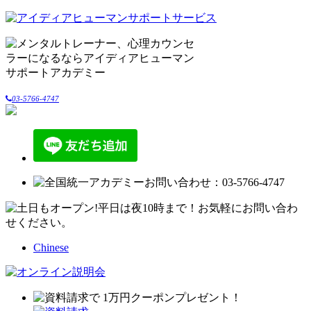
03-5766-4747
Chinese