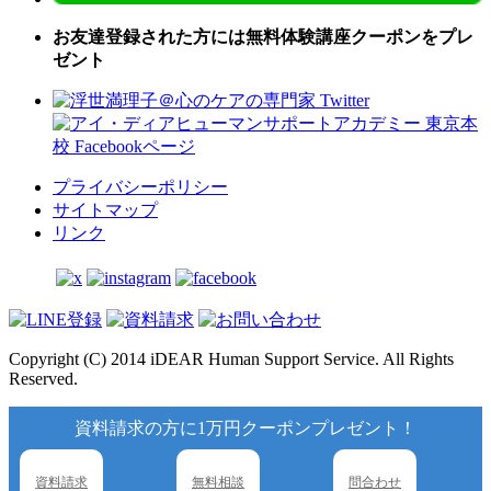
お友達登録された方には無料体験講座クーポンをプレ
ゼント
プライバシーポリシー
サイトマップ
リンク
Copyright (C) 2014 iDEAR Human Support Service. All Rights
Reserved.
資料請求の方に1万円クーポンプレゼント！
資料請求
無料相談
問合わせ