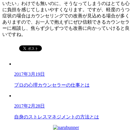
いたい」わけでも無いのに、そうなってしまうのはとても心
に負担を感じてしまいやすくなります。ですが、軽度のうつ
症状の場合はカウンセリングでの改善が見込める場合が多く
ありますので、お一人で抱えずにぜひ信頼できるカウンセラ
ーに相談し、焦らず少しずつでも改善に向かっていけると良
いですね。
2017年3月19日
プロの心理カウンセラーの仕事とは
2017年2月28日
自身のストレスマネジメントの方法とは