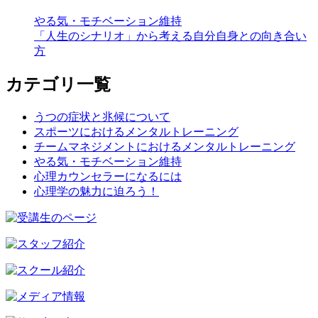
やる気・モチベーション維持
「人生のシナリオ」から考える自分自身との向き合い
方
カテゴリ一覧
うつの症状と兆候について
スポーツにおけるメンタルトレーニング
チームマネジメントにおけるメンタルトレーニング
やる気・モチベーション維持
心理カウンセラーになるには
心理学の魅力に迫ろう！