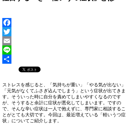
Facebook
Twitter
Email
Line
共
有
ストレスを感じると、「気持ちが重い」「やる気が出ない」
「元気がなくてふさぎ込んでしまう」という症状が出てきま
す。そういった時に自分を責めてしまいやすくなるのです
が、そうすると余計に症状が悪化してしまいます。ですの
で、そんな辛い症状は一人で抱えずに、専門家に相談するこ
とがとても大切です。今回は、最近増えている「軽いうつ症
状」についてご紹介します。