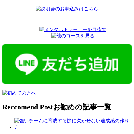
Reccomend Post
お勧めの記事一覧