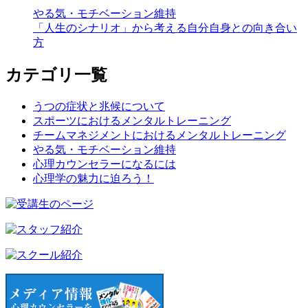
やる気・モチベーション維持
「人生のシナリオ」から考える自分自身との向き合い
方
カテゴリ一覧
うつの症状と兆候について
スポーツにおけるメンタルトレーニング
チームマネジメントにおけるメンタルトレーニング
やる気・モチベーション維持
心理カウンセラーになるには
心理学の魅力に迫ろう！