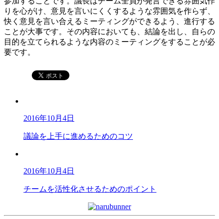
参加することです。議長はチーム全員が発言できる雰囲気作
りを心がけ、意見を言いにくくするような雰囲気を作らず、
快く意見を言い合えるミーティングができるよう、進行する
ことが大事です。その内容においても、結論を出し、自らの
目的を立てられるような内容のミーティングをすることが必
要です。
2016年10月4日
議論を上手に進めるためのコツ
2016年10月4日
チームを活性化させるためのポイント