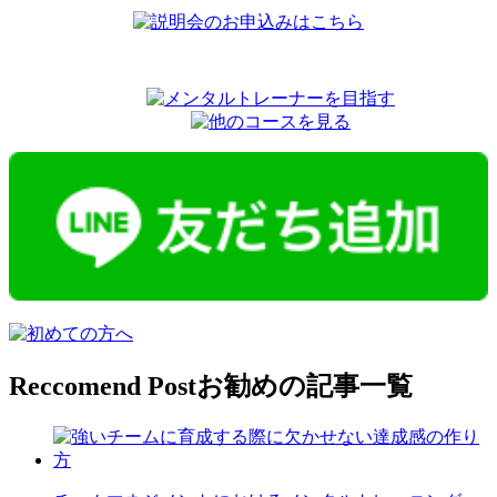
Reccomend Post
お勧めの記事一覧