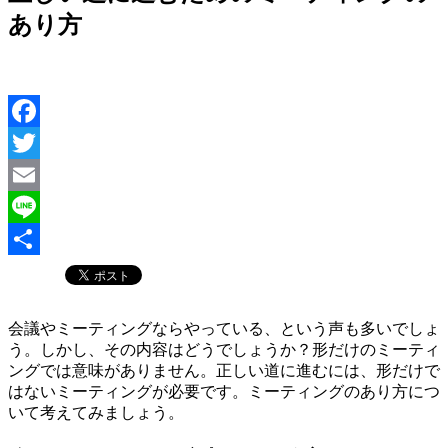
あり方
Facebook
Twitter
Email
Line
共
有
会議やミーティングならやっている、という声も多いでしょ
う。しかし、その内容はどうでしょうか？形だけのミーティ
ングでは意味がありません。正しい道に進むには、形だけで
はないミーティングが必要です。ミーティングのあり方につ
いて考えてみましょう。