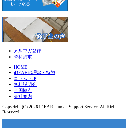
メルマガ登録
資料請求
HOME
iDEARの理念・特徴
コラムTOP
無料説明会
全国拠点
会社案内
Copyright (C) 2026 iDEAR Human Support Service. All Rights
Reserved.