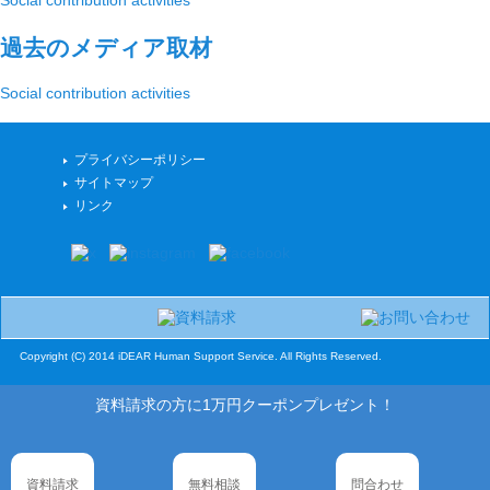
Social contribution activities
過去のメディア取材
Social contribution activities
プライバシーポリシー
サイトマップ
リンク
Copyright (C) 2014 iDEAR Human Support Service. All Rights Reserved.
資料請求の方に1万円クーポンプレゼント！
資料請求
無料相談
問合わせ