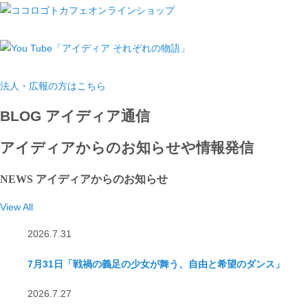
法人・広報の方はこちら
BLOG
アイディア通信
アイディアからのお知らせや情報発信
NEWS
アイディアからのお知らせ
View All
2026.7.31
7月31日「戦禍の義足の少女が舞う、自由と希望のダンス」
2026.7.27