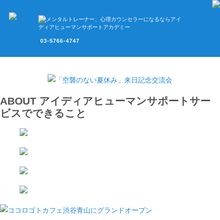
03-5766-4747
ABOUT
アイディアヒューマンサポートサー
ビスでできること