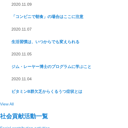
2020.11.09
「コンビニで朝食」の場合はここに注意
2020.11.07
生活習慣は、いつからでも変えられる
2020.11.05
ジム・レーヤー博士のプログラムに学ぶこと
2020.11.04
ビタミンB群欠乏からくるうつ症状とは
View All
社会貢献活動一覧