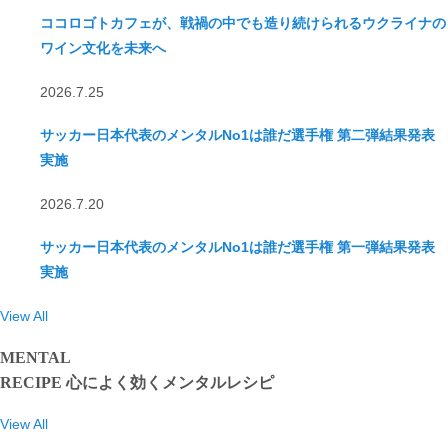
ココロゴトカフェが、戦禍の中でも造り続けられるウクライナの
ワイン文化を未来へ
2026.7.25
サッカー日本代表のメンタルNo1は誰だ選手権 第二弾結果発表
実施
2026.7.20
サッカー日本代表のメンタルNo1は誰だ選手権 第一弾結果発表
実施
View All
MENTAL
RECIPE
心によく効くメンタルレシピ
View All