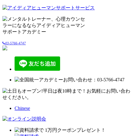
03-5766-4747
Chinese