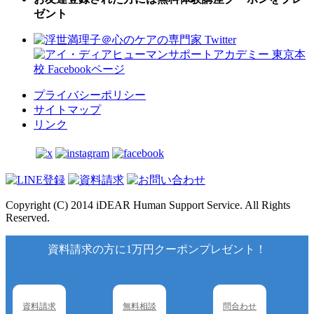
ゼント
プライバシーポリシー
サイトマップ
リンク
Copyright (C) 2014 iDEAR Human Support Service. All Rights
Reserved.
資料請求の方に1万円クーポンプレゼント！
資料請求
無料相談
問合わせ