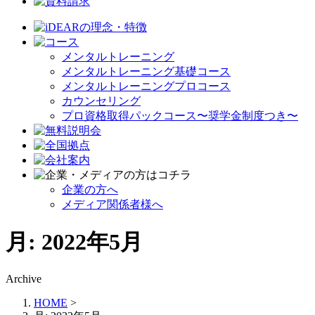
メンタルトレーニング
メンタルトレーニング基礎コース
メンタルトレーニングプロコース
カウンセリング
プロ資格取得パックコース〜奨学金制度つき〜
企業の方へ
メディア関係者様へ
月:
2022年5月
Archive
HOME
>