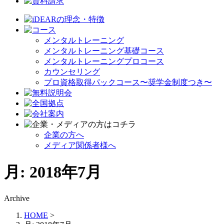
メンタルトレーニング
メンタルトレーニング基礎コース
メンタルトレーニングプロコース
カウンセリング
プロ資格取得パックコース〜奨学金制度つき〜
企業の方へ
メディア関係者様へ
月:
2018年7月
Archive
HOME
>