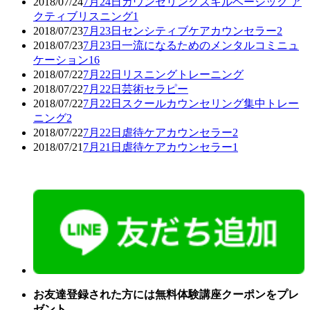
2018/07/24
7月24日カウンセリングスキルベーシック ア
クティブリスニング1
2018/07/23
7月23日センシティブケアカウンセラー2
2018/07/23
7月23日一流になるためのメンタルコミニュ
ケーション16
2018/07/22
7月22日リスニングトレーニング
2018/07/22
7月22日芸術セラピー
2018/07/22
7月22日スクールカウンセリング集中トレー
ニング2
2018/07/22
7月22日虐待ケアカウンセラー2
2018/07/21
7月21日虐待ケアカウンセラー1
お友達登録された方には無料体験講座クーポンをプレ
ゼント