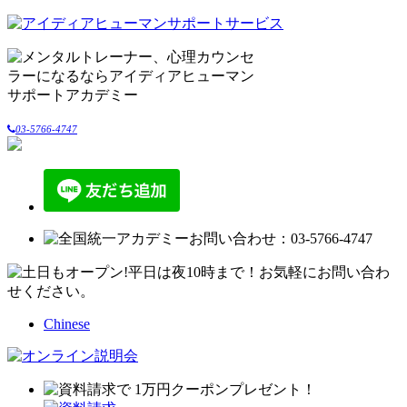
03-5766-4747
Chinese